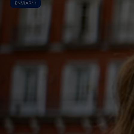
ENVIAR