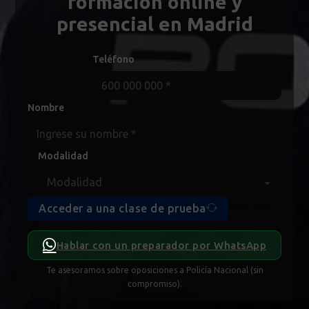
formación online y
presencial en Madrid
Teléfono
Nombre
Modalidad
Acceder a una clase de prueba
Hablar con un preparador por WhatsApp
Te asesoramos sobre oposiciones a Policía Nacional (sin
compromiso).