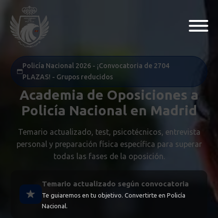
Policía Nacional 2026 - ¡Convocatoria de 2704
PLAZAS! - Grupos reducidos
Academia de Oposiciones a
Policía Nacional en Madrid
Temario actualizado, test, psicotécnicos, entrevista
personal y preparación física específica para superar
todas las fases de la oposición.
Temario actualizado según convocatoria
Te guiaremos en tu objetivo. Convertirte en Policía
Nacional.