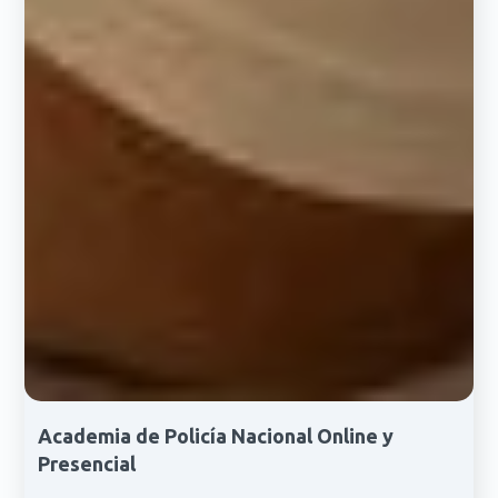
Academia de Policía Nacional Online y
Presencial