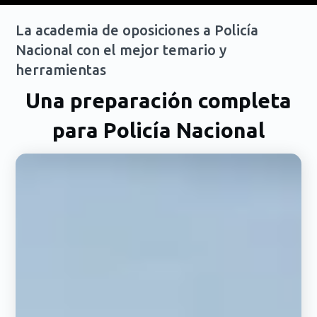
La academia de oposiciones a Policía
Nacional con el mejor temario y
herramientas
Una preparación completa
para Policía Nacional