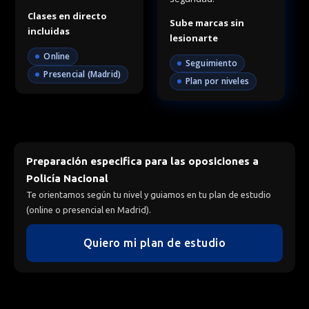
Clases en directo
Sube marcas sin
incluidas
lesionarte
Online
Seguimiento
Presencial (Madrid)
Plan por niveles
Preparación especifica para las oposiciones a
Policía Nacional
Te orientamos según tu nivel y guiamos en tu plan de estudio
(online o presencial en Madrid).
Quiero mi plan de estudio