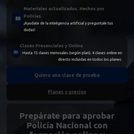
Materiales actualizados. Hechos por
Policías.
¡Ayudate de la inteligencia artificial y preguntale tus
dudas!
Clases Presenciales y Online
Hasta 15 clases mensuales (según plan). 4 clases online en
directo incluidas en todos los planes.
Quiero una clase de prueba
Planes y precios
Prepárate para aprobar
Policía Nacional con