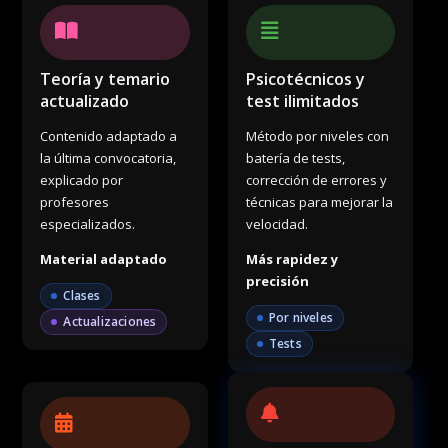
Teoría y temario
Psicotécnicos y
actualizado
test ilimitados
Contenido adaptado a
Método por niveles con
la última convocatoria,
batería de tests,
explicado por
corrección de errores y
profesores
técnicas para mejorar la
especializados.
velocidad.
Material adaptado
Más rapidez y
precisión
Clases
Por niveles
Actualizaciones
Tests