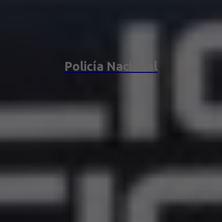
Policía Nacional