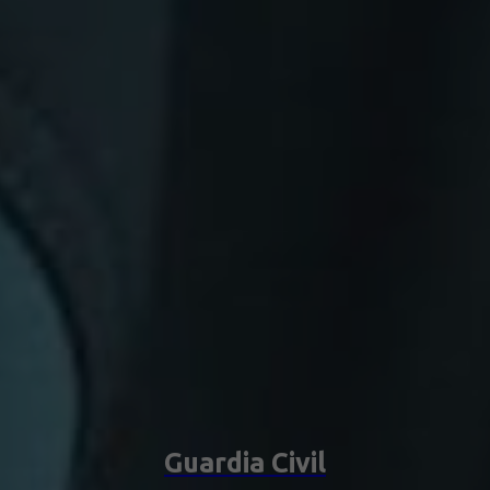
Guardia Civil