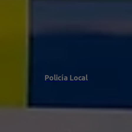
Policía Local