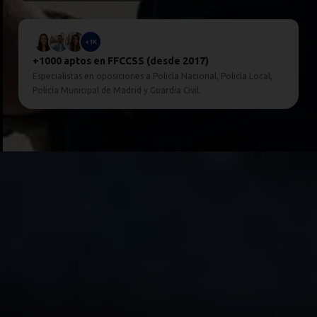
+1K
+1000 aptos en FFCCSS (desde 2017)
Especialistas en oposiciones a Policía Nacional, Policía Local,
Policía Municipal de Madrid y Guardia Civil.