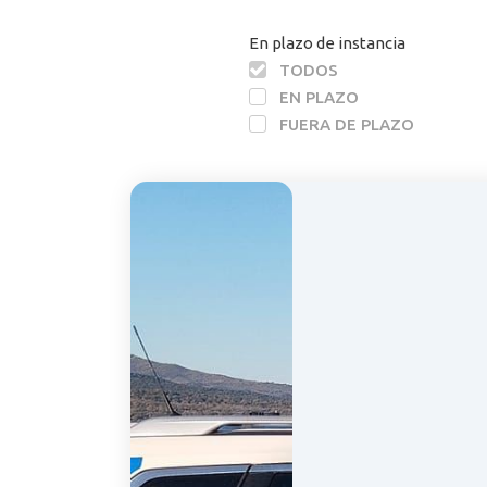
En plazo de instancia
TODOS
EN PLAZO
FUERA DE PLAZO