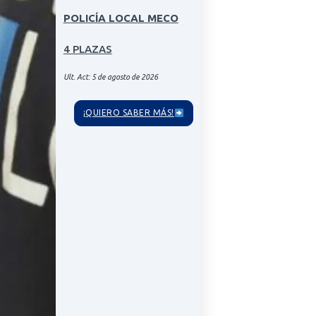
POLICÍA LOCAL MECO
4 PLAZAS
Ult. Act: 5 de agosto de 2026
¡QUIERO SABER MÁS!