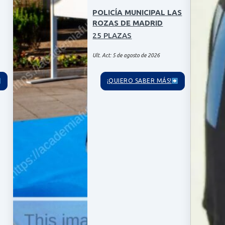
POLICÍA MUNICIPAL LAS
ROZAS DE MADRID
25 PLAZAS
Ult. Act: 5 de agosto de 2026
¡QUIERO SABER MÁS!