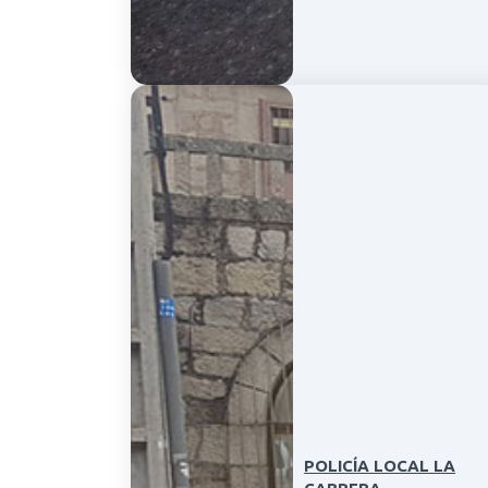
POLICÍA LOCAL LA