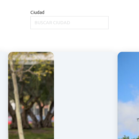
Ciudad