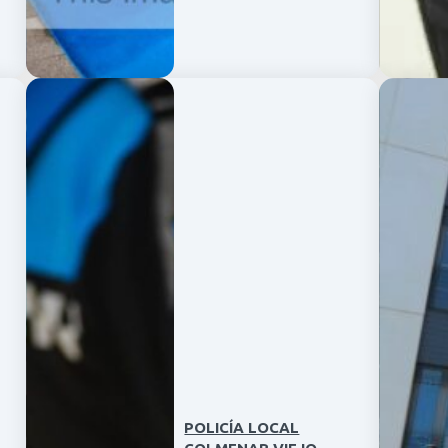
POLICÍA LOCAL