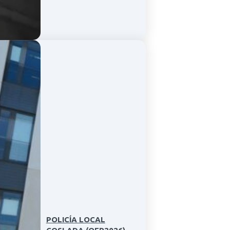
POLICÍA LOCAL