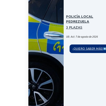
POLICÍA LOCAL
PEDREZUELA
3 PLAZAS
Ult. Act: 7 de agosto de 2026
¡QUIERO SABER MÁS!