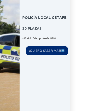
POLICÍA LOCAL GETAFE
30 PLAZAS
Ult. Act: 7 de agosto de 2026
¡QUIERO SABER MÁS!