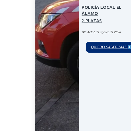
POLICÍA LOCAL EL
ÁLAMO
2 PLAZAS
Ult. Act: 6 de agosto de 2026
¡QUIERO SABER MÁS!