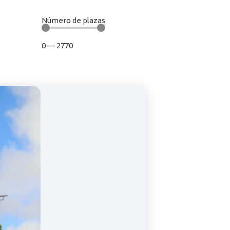
Número de plazas
0
—
2770