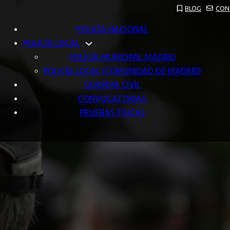
BLOG
CON
POLICÍA NACIONAL
POLICÍA LOCAL
POLICÍA MUNICIPAL MADRID
POLICÍA LOCAL (COMUNIDAD DE MADRID)
GUARDIA CIVIL
CONVOCATORIAS
PRUEBAS FISICAS