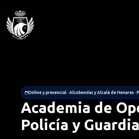
Online y presencial · Alcobendas y Alcalá de Henares · 
Academia de Opo
Policía y Guardia