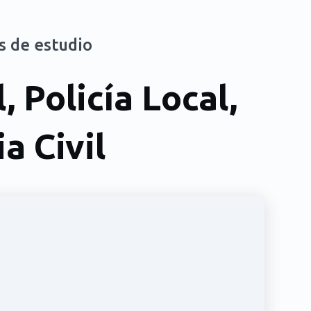
s de estudio
 Policía Local,
a Civil