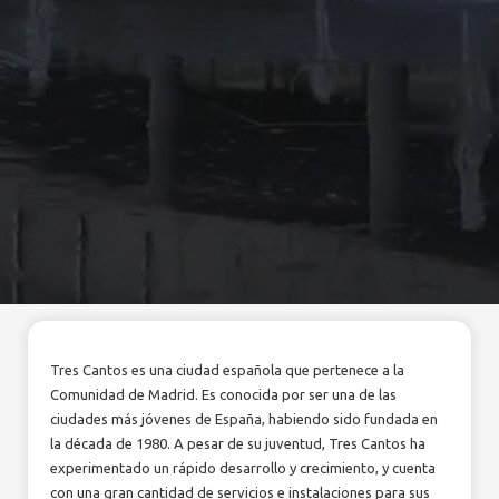
Tres Cantos es una ciudad española que pertenece a la
Comunidad de Madrid. Es conocida por ser una de las
ciudades más jóvenes de España, habiendo sido fundada en
la década de 1980. A pesar de su juventud, Tres Cantos ha
experimentado un rápido desarrollo y crecimiento, y cuenta
con una gran cantidad de servicios e instalaciones para sus