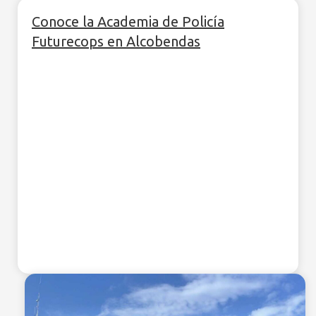
Conoce la Academia de Policía
Futurecops en Alcobendas