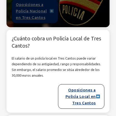
Oposiciones a
Policía Nacional
en Tres Cantos
¿Cuánto cobra un Policía Local de Tres
Cantos?
El salario de un policía local en Tres Cantos puede variar
dependiendo de su antigüedad, rango y responsabilidades.
Sin embargo, el salario promedio se sitúa alrededor de los
30,000 euros anuales.
Oposiciones a
Policía Local en
Tres Cantos