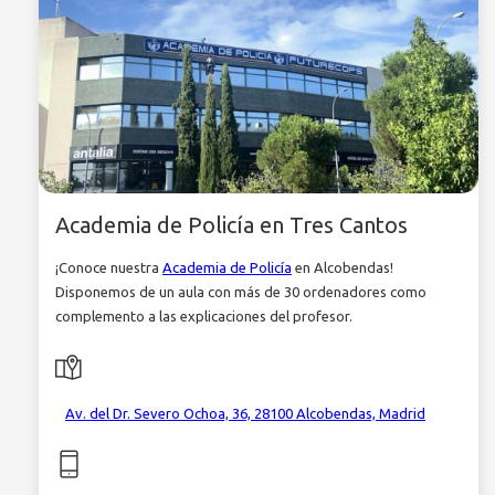
Academia de Policía en Tres Cantos
¡Conoce nuestra
Academia de Policía
en Alcobendas!
Disponemos de un aula con más de 30 ordenadores como
complemento a las explicaciones del profesor.
Av. del Dr. Severo Ochoa, 36, 28100 Alcobendas, Madrid