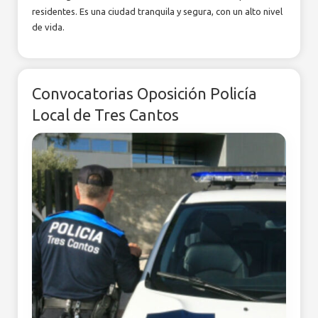
residentes. Es una ciudad tranquila y segura, con un alto nivel
de vida.
Convocatorias Oposición Policía
Local de Tres Cantos