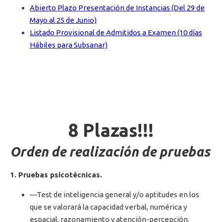
Abierto Plazo Presentación de Instancias (Del 29 de
Mayo al 25 de Junio)
Listado Provisional de Admitidos a Examen (10 días
Hábiles para Subsanar)
8 Plazas!!!
Orden de realización de pruebas
1. Pruebas psicotécnicas.
—Test de inteligencia general y/o aptitudes en los
que se valorará la capacidad verbal, numérica y
espacial, razonamiento y atención-percepción.