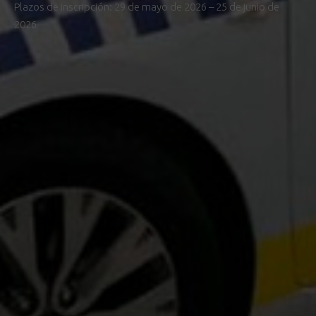
Plazos de inscripción: 29 de mayo de 2026 – 25 de junio de
2026