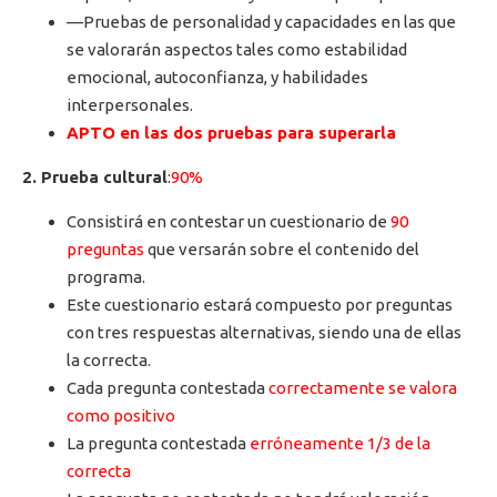
—Pruebas de personalidad y capacidades en las que
se valorarán aspectos tales como estabilidad
emocional, autoconfianza, y habilidades
interpersonales.
APTO en las dos pruebas para superarla
2. Prueba cultural
:
90%
Consistirá en contestar un cuestionario de
90
preguntas
que versarán sobre el contenido del
programa.
Este cuestionario estará compuesto por preguntas
con tres respuestas alternativas, siendo una de ellas
la correcta.
Cada pregunta contestada
correctamente se valora
como positivo
La pregunta contestada
erróneamente 1/3 de la
correcta