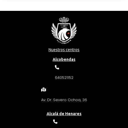
Nuestros centros
Alcobendas
640521152
Av. Dr. Severo Ochoa, 36
Alcalá de Henares