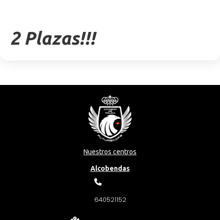
2 Plazas!!!
Nuestros centros
Alcobendas
640521152