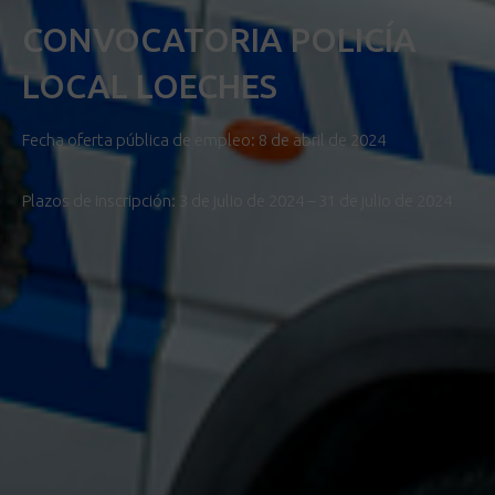
CONVOCATORIA POLICÍA
LOCAL LOECHES
Fecha oferta pública de empleo: 8 de abril de 2024
Plazos de inscripción: 3 de julio de 2024 – 31 de julio de 2024