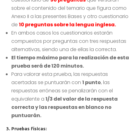
sobre el contenido del temario que figura como
Anexo II a las presentes Bases y otro cuestionario
de
10 preguntas sobre la lengua inglesa.
En ambos casos los cuestionarios estarán
compuestos por preguntas con tres respuestas
alternativas, siendo una de ellas la correcta.
El tiempo máximo para la realización de esta
prueba será de 120 minutos.
Para valorar esta prueba, las respuestas
acertadas se puntuarán con
1 punto
, las
respuestas erróneas se penalizarán con el
equivalente a
1/3 del valor de la respuesta
correcta y las respuestas en blanco no
puntuarán.
3. Pruebas físicas: