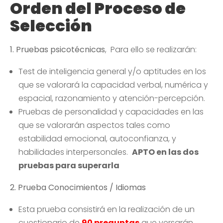
Orden del Proceso de
Selección
1. Pruebas psicotécnicas
, Para ello se realizarán:
Test de inteligencia general y/o aptitudes en los
que se valorará la capacidad verbal, numérica y
espacial, razonamiento y atención-percepción.
Pruebas de personalidad y capacidades en las
que se valorarán aspectos tales como
estabilidad emocional, autoconfianza, y
habilidades interpersonales.
APTO en las dos
pruebas para superarla
2. Prueba Conocimientos / Idiomas
Esta prueba consistirá en la realización de un
cuestionario de
90 preguntas
que versarán