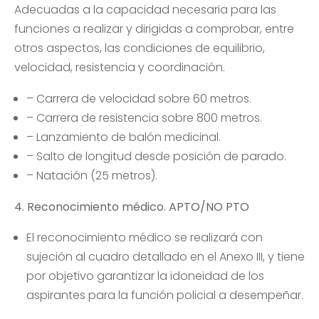
Adecuadas a la capacidad necesaria para las
funciones a realizar y dirigidas a comprobar, entre
otros aspectos, las condiciones de equilibrio,
velocidad, resistencia y coordinación.
– Carrera de velocidad sobre 60 metros.
– Carrera de resistencia sobre 800 metros.
– Lanzamiento de balón medicinal.
– Salto de longitud desde posición de parado.
– Natación (25 metros).
4. Reconocimiento médico. APTO/NO PTO
El reconocimiento médico se realizará con
sujeción al cuadro detallado en el Anexo III, y tiene
por objetivo garantizar la idoneidad de los
aspirantes para la función policial a desempeñar.