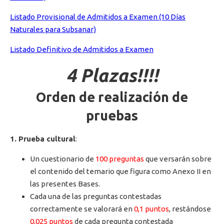
Listado Provisional de Admitidos a Examen (10 Días
Naturales para Subsanar)
Listado Definitivo de Admitidos a Examen
4 Plazas!!!!
Orden de realización de
pruebas
1. Prueba cultural
:
Un cuestionario de
100 preguntas
que versarán sobre
el contenido del temario que figura como Anexo II en
las presentes Bases.
Cada una de las preguntas contestadas
correctamente se valorará en
0,1 puntos
, restándose
0,025 puntos
de cada pregunta contestada