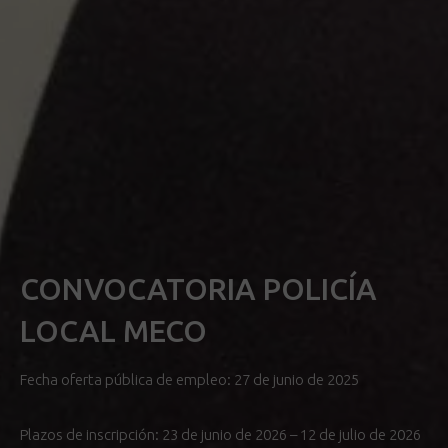
CONVOCATORIA POLICÍA
LOCAL MECO
Fecha oferta pública de empleo: 27 de junio de 2025
Plazos de inscripción: 23 de junio de 2026 – 12 de julio de 2026