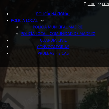
BLOG
CON
POLICÍA NACIONAL
POLICÍA LOCAL
POLICÍA MUNICIPAL MADRID
POLICÍA LOCAL (COMUNIDAD DE MADRID)
GUARDIA CIVIL
CONVOCATORIAS
PRUEBAS FISICAS