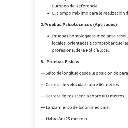
Europeo de Referencia.
El tiempo máximo para la realización 
2.
Pruebas Psicotécnicos (Aptitudes)
Pruebas homologadas mediante resoluc
locales, orientadas a comprobar que la
profesional de la Policía local.
3. Pruebas Físicas
— Salto de longitud desde la posición de para
— Carrera de velocidad sobre 60 metros.
— Carrera de resistencia sobre 800 metros.
— Lanzamiento de balón medicinal.
— Natación (25 metros).