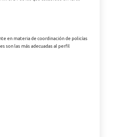
e en materia de coordinación de policías
es son las más adecuadas al perfil