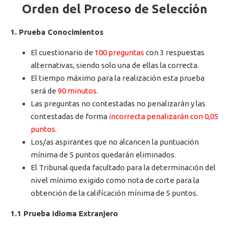
Orden del Proceso de Selección
1. Prueba Conocimientos
El cuestionario de
100 preguntas
con 3 respuestas
alternativas, siendo solo una de ellas la correcta.
El tiempo máximo para la realización esta prueba
será de
90 minutos
.
Las preguntas no contestadas no penalizarán y las
contestadas de forma
incorrecta penalizarán con 0,05
puntos.
Los/as aspirantes que no alcancen la puntuación
mínima de 5 puntos quedarán eliminados.
El Tribunal queda facultado para la determinación del
nivel mínimo exigido como nota de corte para la
obtención de la calificación mínima de 5 puntos.
1.1 Prueba Idioma Extranjero