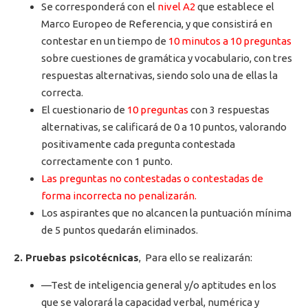
Se corresponderá con el
nivel A2
que establece el
Marco Europeo de Referencia, y que consistirá en
contestar en un tiempo de
10 minutos a 10 preguntas
sobre cuestiones de gramática y vocabulario, con tres
respuestas alternativas, siendo solo una de ellas la
correcta.
El cuestionario de
10 preguntas
con 3 respuestas
alternativas, se calificará de 0 a 10 puntos, valorando
positivamente cada pregunta contestada
correctamente con 1 punto.
Las preguntas no contestadas o contestadas de
forma incorrecta no penalizarán.
Los aspirantes que no alcancen la puntuación mínima
de 5 puntos quedarán eliminados.
2. Pruebas psicotécnicas
, Para ello se realizarán:
—Test de inteligencia general y/o aptitudes en los
que se valorará la capacidad verbal, numérica y