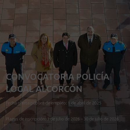
CONVOCATORIA POLICÍA
LOCAL ALCORCÓN
Fecha oferta pública de empleo: 1 de abril de 2025
Plazos de inscripción: 3 de julio de 2026 – 30 de julio de 2026