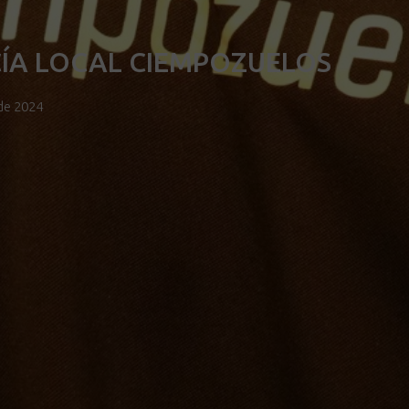
ÍA LOCAL CIEMPOZUELOS
de 2024