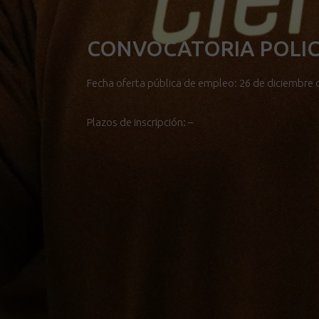
CONVOCATORIA POLIC
Fecha oferta pública de empleo: 26 de diciembre 
Plazos de inscripción: –