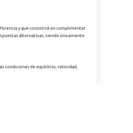
erencia y que consistirá en cumplimentar
espuestas alternativas, siendo únicamente
as condiciones de equilibrio, velocidad,