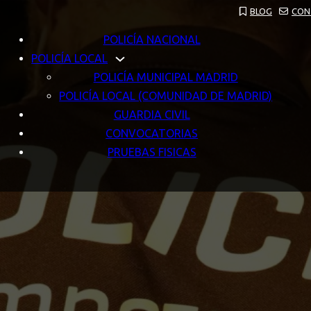
BLOG
CON
POLICÍA NACIONAL
POLICÍA LOCAL
POLICÍA MUNICIPAL MADRID
POLICÍA LOCAL (COMUNIDAD DE MADRID)
GUARDIA CIVIL
CONVOCATORIAS
PRUEBAS FISICAS