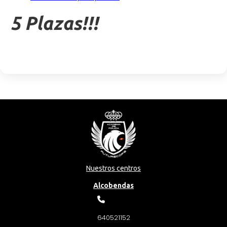
5 Plazas!!!
Nuestros centros
Alcobendas
640521152