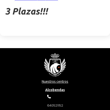
3 Plazas!!!
Nuestros centros
Alcobendas
640521152