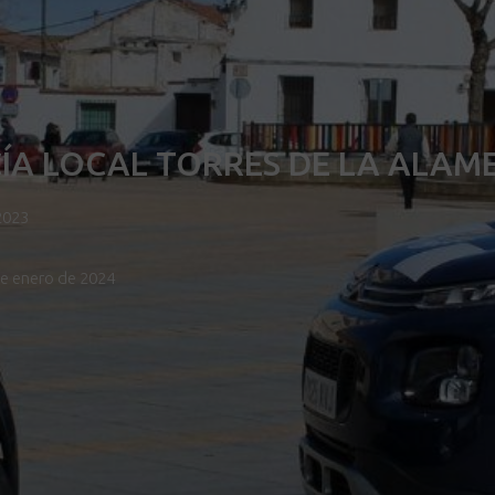
ÍA LOCAL TORRES DE LA ALAM
2023
de enero de 2024