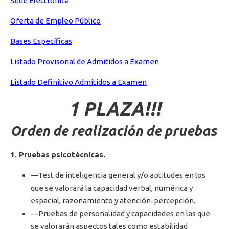
Sede Electrónica
Oferta de Empleo Público
Bases Específicas
Listado Provisonal de Admitidos a Examen
Listado Definitivo Admitidos a Examen
1 PLAZA!!!
Orden de realización de pruebas
1. Pruebas psicotécnicas.
—Test de inteligencia general y/o aptitudes en los
que se valorará la capacidad verbal, numérica y
espacial, razonamiento y atención-percepción.
—Pruebas de personalidad y capacidades en las que
se valorarán aspectos tales como estabilidad