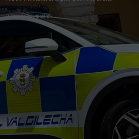
Plazos de inscripción: –