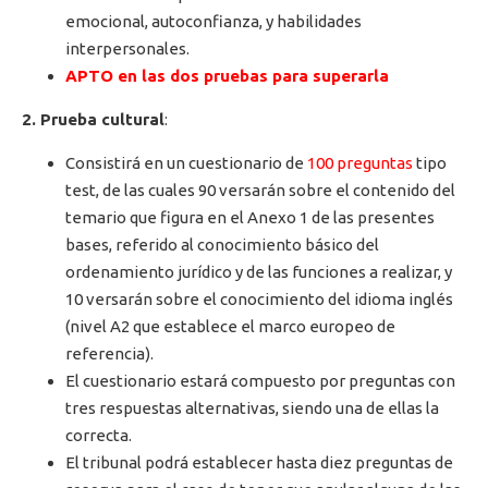
emocional, autoconfianza, y habilidades
interpersonales.
APTO en las dos pruebas para superarla
2. Prueba cultural
:
Consistirá en un cuestionario de
100 preguntas
tipo
test, de las cuales 90 versarán sobre el contenido del
temario que figura en el Anexo 1 de las presentes
bases, referido al conocimiento básico del
ordenamiento jurídico y de las funciones a realizar, y
10 versarán sobre el conocimiento del idioma inglés
(nivel A2 que establece el marco europeo de
referencia).
El cuestionario estará compuesto por preguntas con
tres respuestas alternativas, siendo una de ellas la
correcta.
El tribunal podrá establecer hasta diez preguntas de