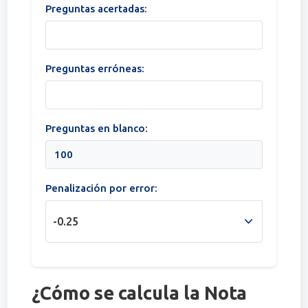
Preguntas acertadas:
Preguntas erróneas:
Preguntas en blanco:
Penalización por error:
¿Cómo se calcula la Nota