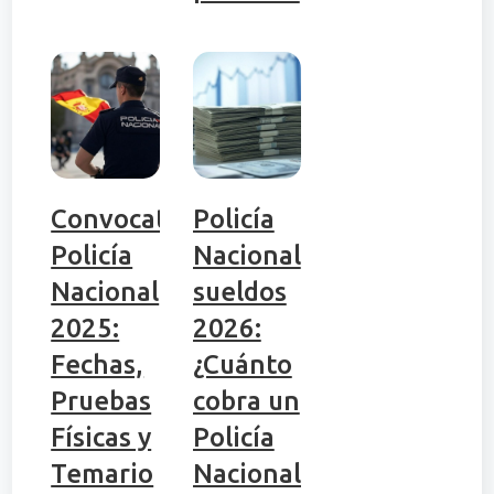
Convocatoria
Policía
Policía
Nacional
Nacional
sueldos
2025:
2026:
Fechas,
¿Cuánto
Pruebas
cobra un
Físicas y
Policía
Temario
Nacional?