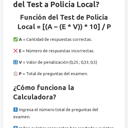
del Test a Policía Local?
Función del Test de Policía
Local = [(A – (E * V)) * 10] / P
A
= Cantidad de respuestas correctas.
E
= Número de respuestas incorrectas.
V
= Valor de penalización (0,25 ; 0,33; 0,5)
P
= Total de preguntas del examen.
¿Cómo funciona la
Calculadora?
Ingresa el número total de preguntas del
examen.