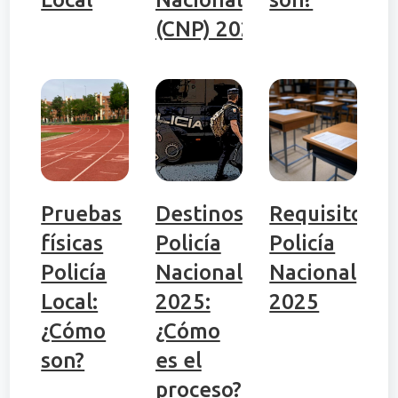
(CNP) 2026
Pruebas
Destinos
Requisitos
físicas
Policía
Policía
Policía
Nacional
Nacional
Local:
2025:
2025
¿Cómo
¿Cómo
son?
es el
proceso?