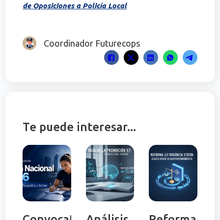
de Oposiciones a Policía Local
Coordinador Futurecops
Te puede interesar...
Convocatoria
Análisis
Reforma Ley