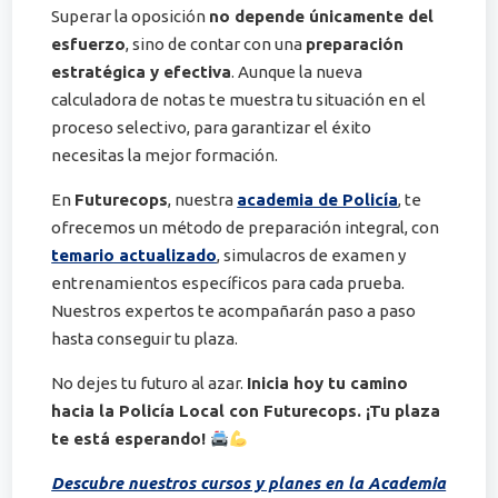
Superar la oposición
no depende únicamente del
esfuerzo
, sino de contar con una
preparación
estratégica y efectiva
. Aunque la nueva
calculadora de notas te muestra tu situación en el
proceso selectivo, para garantizar el éxito
necesitas la mejor formación.
En
Futurecops
, nuestra
academia de Policía
, te
ofrecemos un método de preparación integral, con
temario actualizado
, simulacros de examen y
entrenamientos específicos para cada prueba.
Nuestros expertos te acompañarán paso a paso
hasta conseguir tu plaza.
No dejes tu futuro al azar.
Inicia hoy tu camino
hacia la Policía Local con Futurecops. ¡Tu plaza
te está esperando!
Descubre nuestros cursos y planes en la Academia