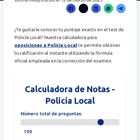
¿Te gustaría conocer tu puntaje exacto en el test de
Policía Local? Nuestra calculadora para
oposiciones a Policía Local
te permite obtener
tu calificación al instante utilizando la fórmula
oficial empleada en la corrección del examen.
Calculadora de Notas -
Policía Local
Número total de preguntas:
100