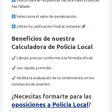
Indica cuántas respuestas has acertado y cuántas
has fallado.
Selecciona el valor de penalización.
¡Obtén tu calificación final al instante!
Beneficios de nuestra
Calculadora de Policía Local
Cálculo preciso conforme a la fórmula oficial.
Uso rápido y sencillo.
Facilita la evaluación de tu rendimiento en los
simulacros de examen.
¿Necesitas formarte para las
oposiciones a Policía Local
?