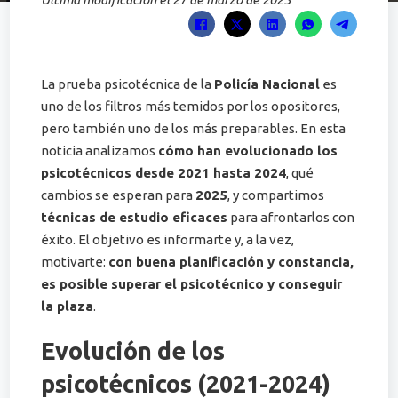
La prueba psicotécnica de la
Policía Nacional
es
uno de los filtros más temidos por los opositores,
pero también uno de los más preparables. En esta
noticia analizamos
cómo han evolucionado los
psicotécnicos desde 2021 hasta 2024
, qué
cambios se esperan para
2025
, y compartimos
técnicas de estudio eficaces
para afrontarlos con
éxito. El objetivo es informarte y, a la vez,
motivarte:
con buena planificación y constancia,
es posible superar el psicotécnico y conseguir
la plaza
.
Evolución de los
psicotécnicos (2021-2024)