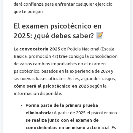
dará confianza para enfrentar cualquier ejercicio
que te pongan​.
El examen psicotécnico en
2025: ¿qué debes saber?
La
convocatoria 2025
de Policía Nacional (Escala
Básica, promoción 42) trae consigo la consolidación
de varios cambios importantes en el examen
psicotécnico, basados en la experiencia de 2024 y
las nuevas bases oficiales. Así es, a grandes rasgos,
cómo será el psicotécnico en 2025
según la
información disponible:
Forma parte de la primera prueba
eliminatoria:
A partir de 2025 el psicotécnico
se realiza junto con el examen de
conocimientos en un mismo acto
inicial​. Es