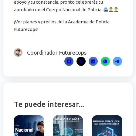
apoyo y tu constancia, pronto celebrarás tu
aprobado en el Cuerpo Nacional de Policía.
¡Ver planes y precios de la Academia de Policía
Futurecops!
Coordinador Futurecops
Te puede interesar...