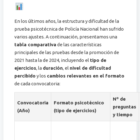
En los últimos años, la estructura y dificultad de la
prueba psicotécnica de Policía Nacional han sufrido
varios ajustes. A continuación, presentamos una
tabla comparativa
de las características
principales de las pruebas desde la promoción de
2021 hasta la de 2024, incluyendo el
tipo de
ejercicios
, la
duración
, el
nivel de dificultad
percibido
y los
cambios relevantes en el formato
de cada convocatoria:
Nº de
Convocatoria
Formato psicotécnico
preguntas
(Año)
(tipo de ejercicios)
y tiempo