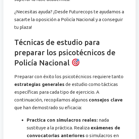
¿Necesitas ayuda? ¡Desde Futurecops te ayudamos a
sacarte la oposición a Policía Nacional y a conseguir
tu plaza!
Técnicas de estudio para
preparar los psicotécnicos de
Policía Nacional
Preparar con éxito los psicotécnicos requiere tanto
estrategias generales
de estudio como tácticas
específicas para cada tipo de ejercicio. A
continuación, recopilamos algunos
consejos clave
que han demostrado su eficacia:
Practica con simulacros reales:
nada
sustituye a la práctica. Realiza
exámenes de
convocatorias anteriores
o simulacros en