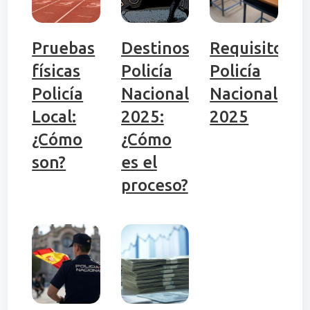
Pruebas
Destinos
Requisitos
físicas
Policía
Policía
Policía
Nacional
Nacional
Local:
2025:
2025
¿Cómo
¿Cómo
son?
es el
proceso?