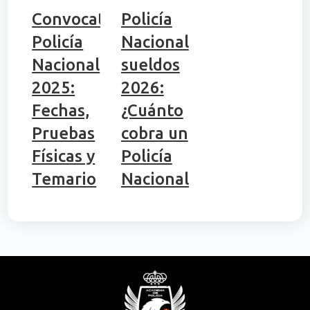
Convocatoria
Policía
Policía
Nacional
Nacional
sueldos
2025:
2026:
Fechas,
¿Cuánto
Pruebas
cobra un
Físicas y
Policía
Temario
Nacional?