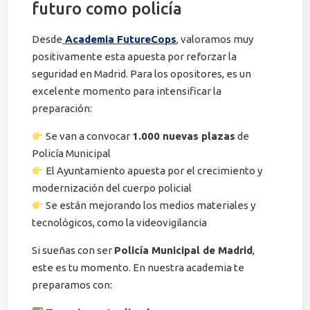
futuro como policía
Desde
Academia FutureCops
, valoramos muy
positivamente esta apuesta por reforzar la
seguridad en Madrid. Para los opositores, es un
excelente momento para intensificar la
preparación:
Se van a convocar
1.000 nuevas plazas
de
Policía Municipal
El Ayuntamiento apuesta por el crecimiento y
modernización del cuerpo policial
Se están mejorando los medios materiales y
tecnológicos, como la videovigilancia
Si sueñas con ser
Policía Municipal de Madrid
,
este es tu momento. En nuestra academia te
preparamos con: