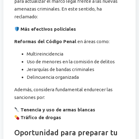
para actualizar el marco legal frente a las nuevas
amenazas criminales. En este sentido, ha
reclamado:
Más efectivos policiales
Reformas del Código Penal
en áreas como:
Multireincidencia
Uso de menores en la comisión de delitos
Jerarquías de bandas criminales
Delincuencia organizada
Además, considera fundamental endurecer las
sanciones por:
Tenencia y uso de armas blancas
Tráfico de drogas
Oportunidad para preparar tu