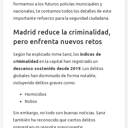
formamos a los futuros policías municipales y
nacionales, te contamos todos los detalles de este
importante refuerzo para la seguridad ciudadana.
Madrid reduce la criminalidad,
pero enfrenta nuevos retos
Según ha explicado Inma Sanz, los
índices de
criminalidad
en la capital han registrado un
descenso sostenido desde 2019
. Los delitos
globales han disminuido de forma notable,
incluyendo delitos graves como:
Homicidios
Robos
Sin embargo, no todo son buenas noticias. Sanz
también ha reconocido que ciertos delitos
presentan un repunte preocupante: