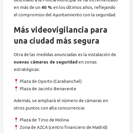
en más de un
40 %
en los últimos años, reflejando
el compromiso del Ayuntamiento con la seguridad.
Más videovigilancia para
una ciudad más segura
Otra de las medidas anunciadas es la instalación de
nuevas cámaras de seguridad
en zonas
estratégicas:
Plaza de Oporto (Carabanchel)
Plaza de Jacinto Benavente
Además, se ampliará el número de cámaras en
otros puntos con alta concurrencia:
Plaza de Tirso de Molina
Zona de AZCA (centro financiero de Madrid)