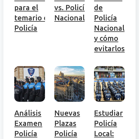
para el
vs. Policía
de
temario de
Nacional
Policía
Policía
Nacional
y cómo
evitarlos
Análisis
Nuevas
Estudiar
Examen
Plazas
Policía
Policía
Policía
Local: