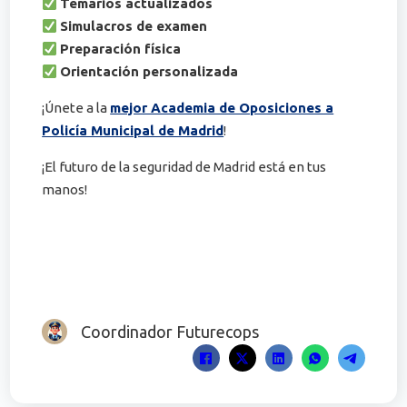
Temarios actualizados
Simulacros de examen
Preparación física
Orientación personalizada
¡Únete a la
mejor Academia de Oposiciones a
Policía Municipal de Madrid
!
¡El futuro de la seguridad de Madrid está en tus
manos!
Coordinador Futurecops