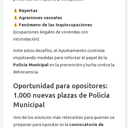
Reyertas
Agresiones sexuales
Fenómeno de las inquiocupaciones
(ocupaciones ilegales de viviendas con
intimidación)
Ante estos desafíos, el Ayuntamiento continúa
impulsando medidas para reforzar el papel de la
Policía Municipal
en la prevención y lucha contra la
delincuencia.
Oportunidad para opositores:
1.000 nuevas plazas de Policía
Municipal
Uno de los anuncios más relevantes para quienes se
preparan para opositar es la
convocatoria de