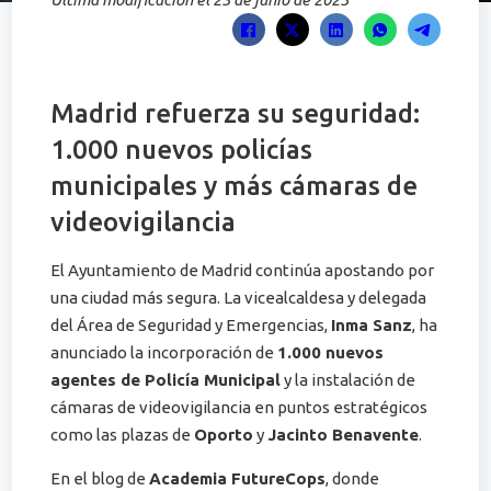
Madrid refuerza su seguridad:
1.000 nuevos policías
municipales y más cámaras de
videovigilancia
El Ayuntamiento de Madrid continúa apostando por
una ciudad más segura. La vicealcaldesa y delegada
del Área de Seguridad y Emergencias,
Inma Sanz
, ha
anunciado la incorporación de
1.000 nuevos
agentes de Policía Municipal
y la instalación de
cámaras de videovigilancia en puntos estratégicos
como las plazas de
Oporto
y
Jacinto Benavente
.
En el blog de
Academia FutureCops
, donde