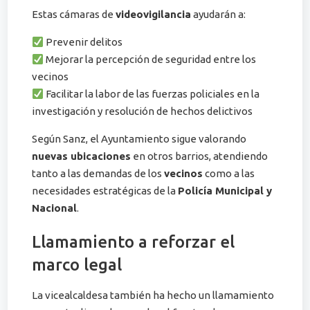
Estas cámaras de
videovigilancia
ayudarán a:
Prevenir delitos
Mejorar la percepción de seguridad entre los
vecinos
Facilitar la labor de las fuerzas policiales en la
investigación y resolución de hechos delictivos
Según Sanz, el Ayuntamiento sigue valorando
nuevas ubicaciones
en otros barrios, atendiendo
tanto a las demandas de los
vecinos
como a las
necesidades estratégicas de la
Policía Municipal y
Nacional
.
Llamamiento a reforzar el
marco legal
La vicealcaldesa también ha hecho un llamamiento