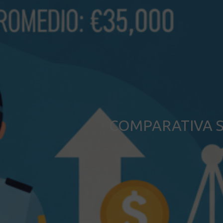
COMPARATIVA S