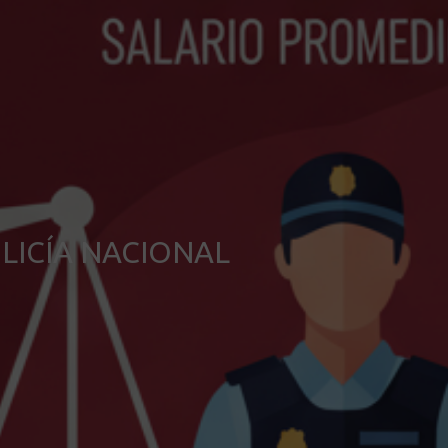
LICÍA NACIONAL