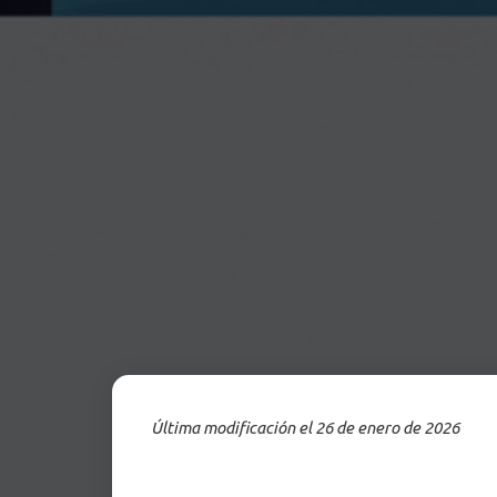
Última modificación el 26 de enero de 2026