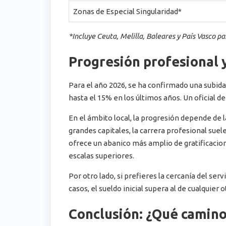
Zonas de Especial Singularidad*
*Incluye Ceuta, Melilla, Baleares y País Vasco pa
Progresión profesional 
Para el año 2026, se ha confirmado una subida
hasta el 15% en los últimos años. Un oficial d
En el ámbito local, la progresión depende de
grandes capitales, la carrera profesional suele 
ofrece un abanico más amplio de gratificacio
escalas superiores.
Por otro lado, si prefieres la cercanía del serv
casos, el sueldo inicial supera al de cualquier
Conclusión: ¿Qué camin