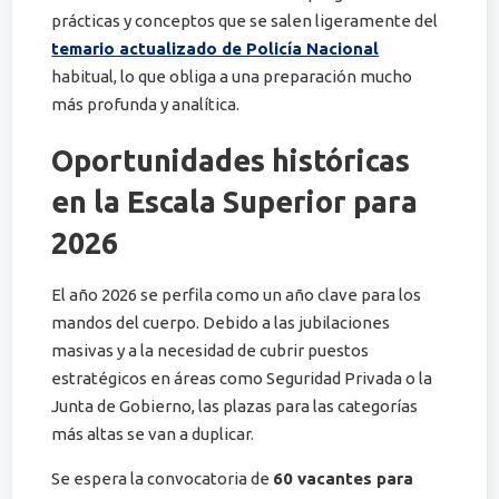
prácticas y conceptos que se salen ligeramente del
temario actualizado de Policía Nacional
habitual, lo que obliga a una preparación mucho
más profunda y analítica.
Oportunidades históricas
en la Escala Superior para
2026
El año 2026 se perfila como un año clave para los
mandos del cuerpo. Debido a las jubilaciones
masivas y a la necesidad de cubrir puestos
estratégicos en áreas como Seguridad Privada o la
Junta de Gobierno, las plazas para las categorías
más altas se van a duplicar.
Se espera la convocatoria de
60 vacantes para