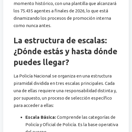
momento histórico, con una plantilla que alcanzará
los 75.435 agentes a finales de 2026, lo que está
dinamizando los procesos de promoción interna
como nunca antes.
La estructura de escalas:
¿Dónde estás y hasta dónde
puedes llegar?
La Policía Nacional se organiza en una estructura
piramidal dividida en tres escalas principales. Cada
una de ellas requiere una responsabilidad distinta y,
por supuesto, un proceso de selección específico
para acceder a ellas:
Escala Básica:
Comprende las categorías de
Policía y Oficial de Policía. Es la base operativa
del cuerpo.