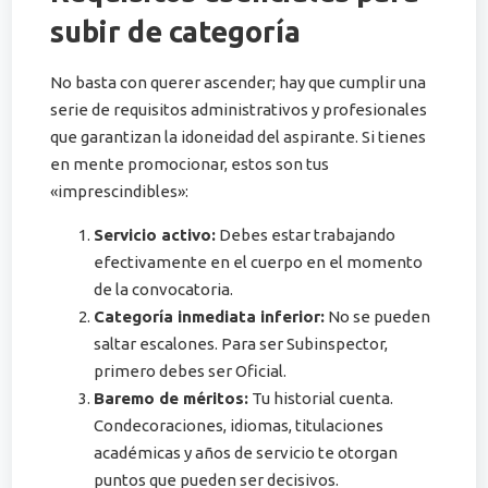
subir de categoría
No basta con querer ascender; hay que cumplir una
serie de requisitos administrativos y profesionales
que garantizan la idoneidad del aspirante. Si tienes
en mente promocionar, estos son tus
«imprescindibles»:
Servicio activo:
Debes estar trabajando
efectivamente en el cuerpo en el momento
de la convocatoria.
Categoría inmediata inferior:
No se pueden
saltar escalones. Para ser Subinspector,
primero debes ser Oficial.
Baremo de méritos:
Tu historial cuenta.
Condecoraciones, idiomas, titulaciones
académicas y años de servicio te otorgan
puntos que pueden ser decisivos.