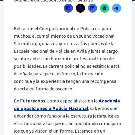
Entrar en el Cuerpo Nacional de Policía es, para
muchos, el cumplimiento de un sueño vocacional.
Sin embargo, una vez que cruzas las puertas de la
Escuela Nacional de Policía en Ávila y juras el cargo,
se abre ante ti un horizonte profesional lleno de
posibilidades. La carrera policial no es estática; está
diseñada para que el esfuerzo, la formación
continua y la experiencia tengan una recompensa
directa en forma de ascenso.
En
Futurecops
, como especialistas en la
Academia
de oposiciones a Policía Nacional
, sabemos que
entender cómo funciona la estructura jerárquica es
vital tanto para los que están opositando como para
los que ya visten el uniforme. Estamos en un