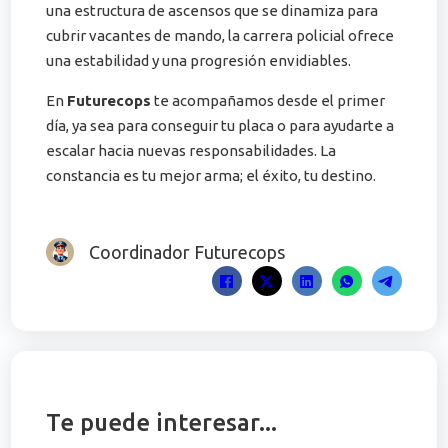
una estructura de ascensos que se dinamiza para
cubrir vacantes de mando, la carrera policial ofrece
una estabilidad y una progresión envidiables.
En
Futurecops
te acompañamos desde el primer
día, ya sea para conseguir tu placa o para ayudarte a
escalar hacia nuevas responsabilidades. La
constancia es tu mejor arma; el éxito, tu destino.
Coordinador Futurecops
Te puede interesar...