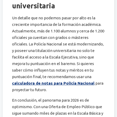
universitaria
Un detalle que no podemos pasar por alto es la
creciente importancia de la formación académica.
Actualmente, más de 1.100 alumnos y cerca de 1.200
oficiales ya cuentan con grados o másteres
oficiales. La Policía Nacional se está modernizando,
y poseer una titulación universitaria no solo te
facilita el acceso a la Escala Ejecutiva, sino que
mejora tu puntuación en el baremo. Si quieres
saber cómo influyen tus notas y méritos en tu
puntuación final, te recomendamos usar una
calculadora de notas para Policía Nacional
para
proyectar tu futuro.
En conclusión, el panorama para 2026 es de
optimismo. Con una Oferta de Empleo Público que
sigue sumando miles de plazas en la Escala Básica y