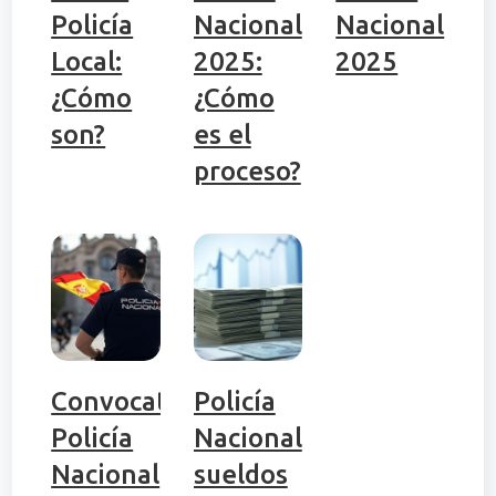
Policía
Nacional
Nacional
Local:
2025:
2025
¿Cómo
¿Cómo
son?
es el
proceso?
Convocatoria
Policía
Policía
Nacional
Nacional
sueldos