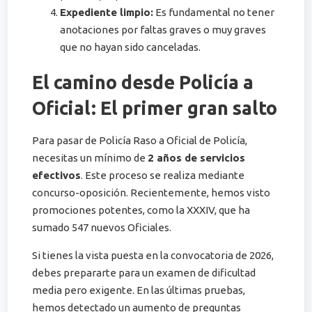
Expediente limpio:
Es fundamental no tener
anotaciones por faltas graves o muy graves
que no hayan sido canceladas.
El camino desde Policía a
Oficial: El primer gran salto
Para pasar de Policía Raso a Oficial de Policía,
necesitas un mínimo de
2 años de servicios
efectivos
. Este proceso se realiza mediante
concurso-oposición. Recientemente, hemos visto
promociones potentes, como la XXXIV, que ha
sumado 547 nuevos Oficiales.
Si tienes la vista puesta en la convocatoria de 2026,
debes prepararte para un examen de dificultad
media pero exigente. En las últimas pruebas,
hemos detectado un aumento de preguntas