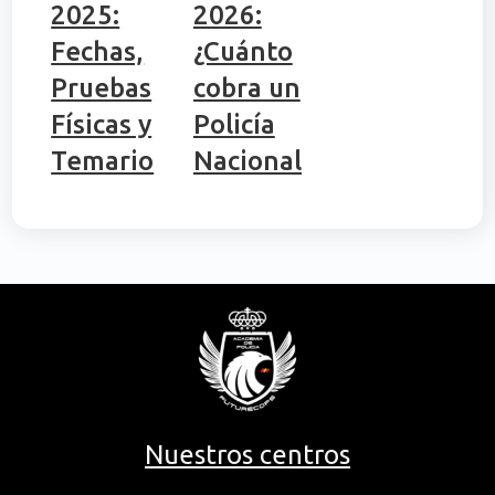
2025:
2026:
Fechas,
¿Cuánto
Pruebas
cobra un
Físicas y
Policía
Temario
Nacional?
Nuestros centros